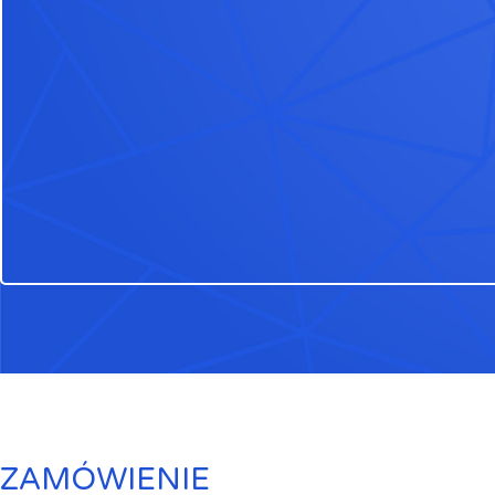
ZAMÓWIENIE