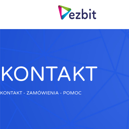
KONTAKT
KONTAKT - ZAMÓWIENIA - POMOC