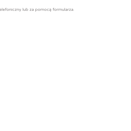
telefoniczny lub za pomocą formularza.