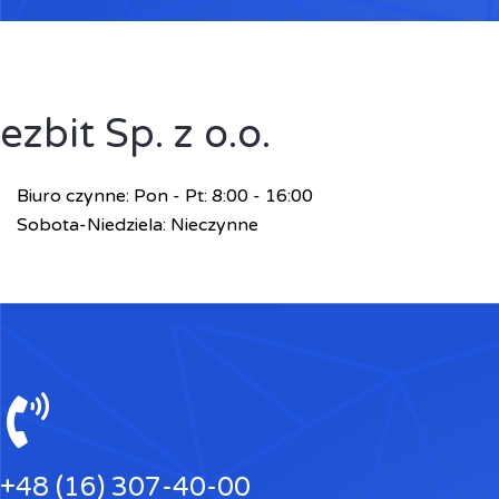
ezbit Sp. z o.o.
Biuro czynne: Pon - Pt: 8:00 - 16:00
Sobota-Niedziela: Nieczynne
+48 (16) 307-40-00